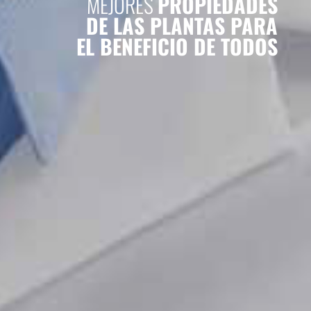
MEJORES
PROPIEDADES
DE LAS PLANTAS PARA
EL BENEFICIO DE TODOS