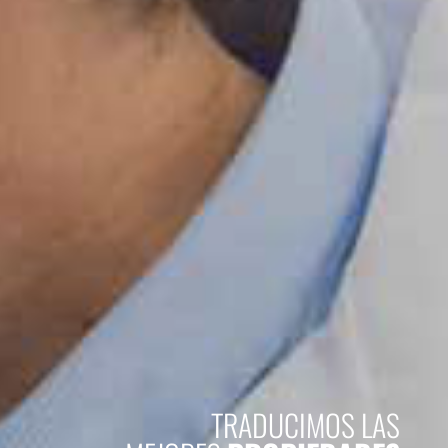
TRADUCIMOS LAS